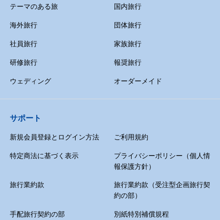
テーマのある旅
国内旅行
海外旅行
団体旅行
社員旅行
家族旅行
研修旅行
報奨旅行
ウェディング
オーダーメイド
サポート
新規会員登録とログイン方法
ご利用規約
特定商法に基づく表示
プライバシーポリシー（個人情
報保護方針）
旅行業約款
旅行業約款（受注型企画旅行契
約の部）
手配旅行契約の部
別紙特別補償規程