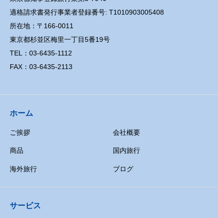
適格請求書発行事業者登録番号: T1010903005408
所在地：〒166-0011
東京都杉並区梅里一丁目5番19号
TEL：03-6435-1112
FAX：03-6435-2113
ホーム
ご挨拶
会社概要
商品
国内旅行
海外旅行
ブログ
サービス