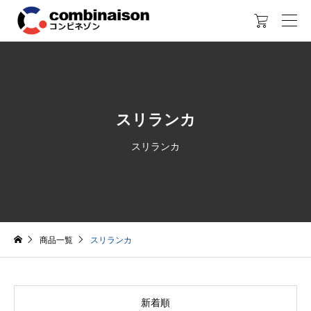

スリランカ
スリランカ
商品一覧
スリランカ
新着順