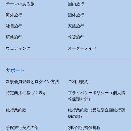
テーマのある旅
国内旅行
海外旅行
団体旅行
社員旅行
家族旅行
研修旅行
報奨旅行
ウェディング
オーダーメイド
サポート
新規会員登録とログイン方法
ご利用規約
特定商法に基づく表示
プライバシーポリシー（個人情
報保護方針）
旅行業約款
旅行業約款（受注型企画旅行契
約の部）
手配旅行契約の部
別紙特別補償規程