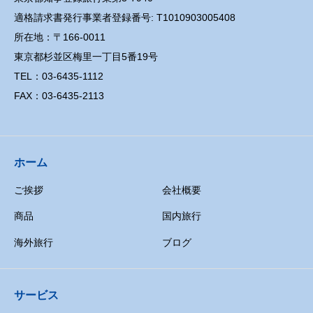
適格請求書発行事業者登録番号: T1010903005408
所在地：〒166-0011
東京都杉並区梅里一丁目5番19号
TEL：03-6435-1112
FAX：03-6435-2113
ホーム
ご挨拶
会社概要
商品
国内旅行
海外旅行
ブログ
サービス