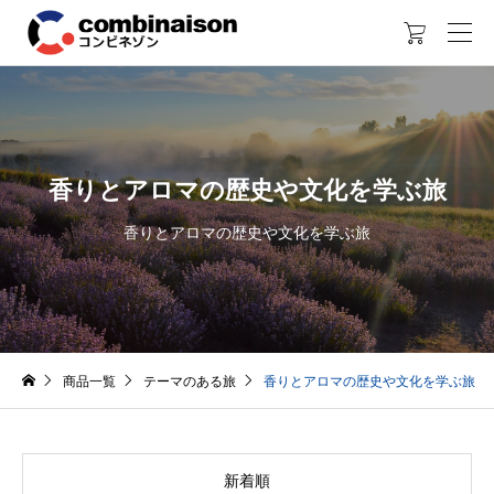

香りとアロマの歴史や文化を学ぶ旅
香りとアロマの歴史や文化を学ぶ旅
商品一覧
テーマのある旅
香りとアロマの歴史や文化を学ぶ旅
新着順